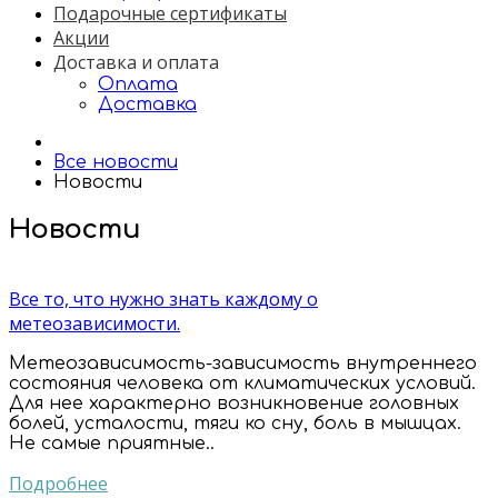
Подарочные сертификаты
Акции
Доставка и оплата
Оплата
Доставка
Все новости
Новости
Новости
Все то, что нужно знать каждому о
метеозависимости.
Метеозависимость-зависимость внутреннего
состояния человека от климатических условий.
Для нее характерно возникновение головных
болей, усталости, тяги ко сну, боль в мышцах.
Не самые приятные..
Подробнее