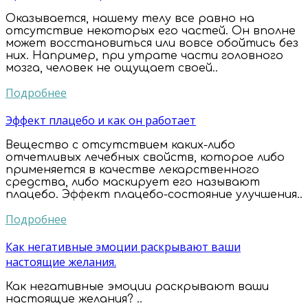
Оказывается, нашему телу все равно на
отсутствие некоторых его частей. Он вполне
может восстановиться или вовсе обойтись без
них. Например, при утрате части головного
мозга, человек не ощущает своей..
Подробнее
Эффект плацебо и как он работает
Вещество с отсутствием каких-либо
отчетливых лечебных свойств, которое либо
применяется в качестве лекарственного
средства, либо маскирует его называют
плацебо. Эффект плацебо-состояние улучшения..
Подробнее
Как негативные эмоции раскрывают ваши
настоящие желания.
Как негативные эмоции раскрывают ваши
настоящие желания? ..