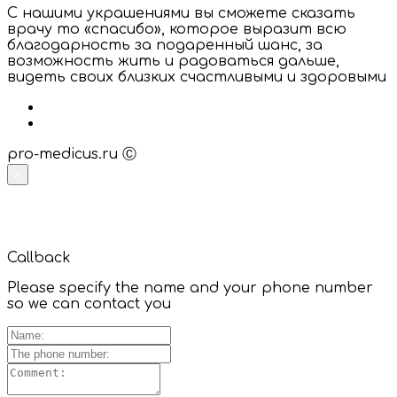
С нашими украшениями вы сможете сказать
врачу то «спасибо», которое выразит всю
благодарность за подаренный шанс, за
возможность жить и радоваться дальше,
видеть своих близких счастливыми и здоровыми
pro-medicus.ru Ⓒ
×
Callback
Please specify the name and your phone number
so we can contact you