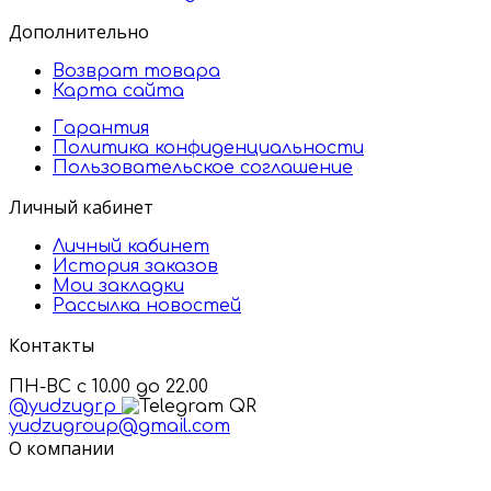
Дополнительно
Возврат товара
Карта сайта
Гарантия
Политика конфиденциальности
Пользовательское соглашение
Личный кабинет
Личный кабинет
История заказов
Мои закладки
Рассылка новостей
Контакты
ПН-ВС с 10.00 до 22.00
@yudzugrp
yudzugroup@gmail.com
О компании