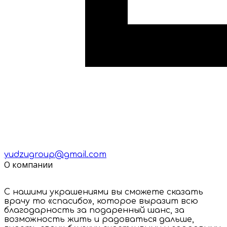
yudzugroup@gmail.com
О компании
С нашими украшениями вы сможете сказать
врачу то «спасибо», которое выразит всю
благодарность за подаренный шанс, за
возможность жить и радоваться дальше,