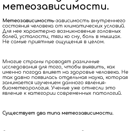
метеозависимости.
Метеозависимость
-зависимость внутреннего
состояния человека от климатических условий.
Для нее характерно возникновение головных
болей, усталости, тяги ко сну, боль в мышцах.
Не самые приятные ощущения в целом.
Многие страны проводят различные
исследования для того, чтобы выявить, как
именно погода влияет на здоровье человека. Не
так давно появилась отдельная наука, которая
занимается изучением данного явления-
биометеорология. Ученые уже отнесли это
явление к категории современных патологий.
Существует два типа метеозависимости.