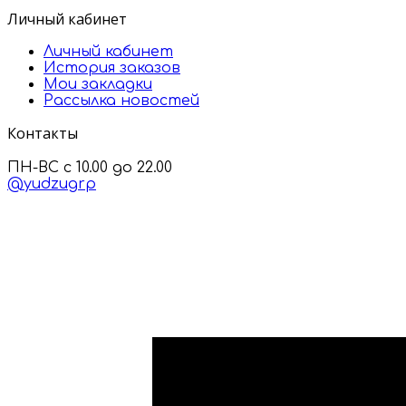
Личный кабинет
Личный кабинет
История заказов
Мои закладки
Рассылка новостей
Контакты
ПН-ВС с 10.00 до 22.00
@yudzugrp