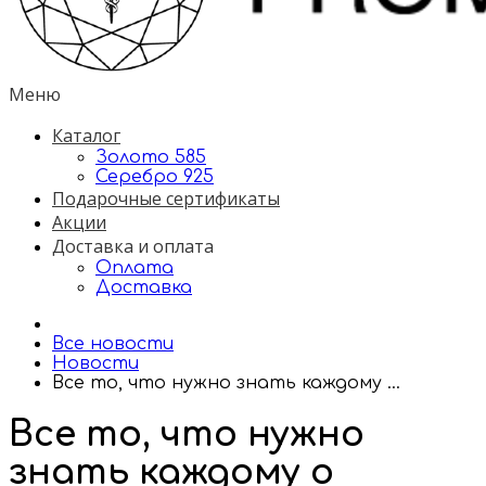
Меню
Каталог
Золото 585
Серебро 925
Подарочные сертификаты
Акции
Доставка и оплата
Оплата
Доставка
Все новости
Новости
Все то, что нужно знать каждому ...
Все то, что нужно
знать каждому о