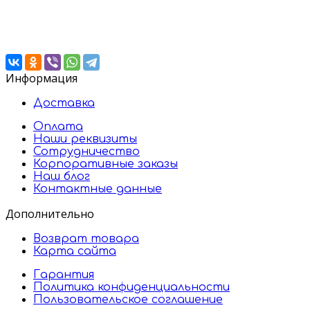
Информация
Доставка
Оплата
Наши реквизиты
Сотрудничество
Корпоративные заказы
Наш блог
Контактные данные
Дополнительно
Возврат товара
Карта сайта
Гарантия
Политика конфиденциальности
Пользовательское соглашение