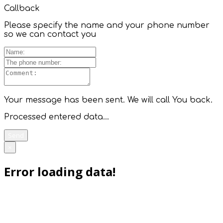
Callback
Please specify the name and your phone number
so we can contact you
Your message has been sent. We will call You back.
Processed entered data...
Send
×
Error loading data!