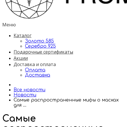
Меню
Каталог
Золото 585
Серебро 925
Подарочные сертификаты
Акции
Доставка и оплата
Оплата
Доставка
Все новости
Новости
Самые распространенные мифы о масках
для ...
Самые