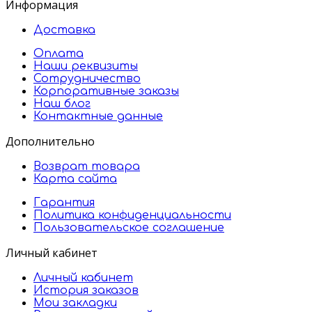
Информация
Доставка
Оплата
Наши реквизиты
Сотрудничество
Корпоративные заказы
Наш блог
Контактные данные
Дополнительно
Возврат товара
Карта сайта
Гарантия
Политика конфиденциальности
Пользовательское соглашение
Личный кабинет
Личный кабинет
История заказов
Мои закладки