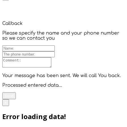
Callback
Please specify the name and your phone number
so we can contact you
Your message has been sent. We will call You back.
Processed entered data...
Send
×
Error loading data!