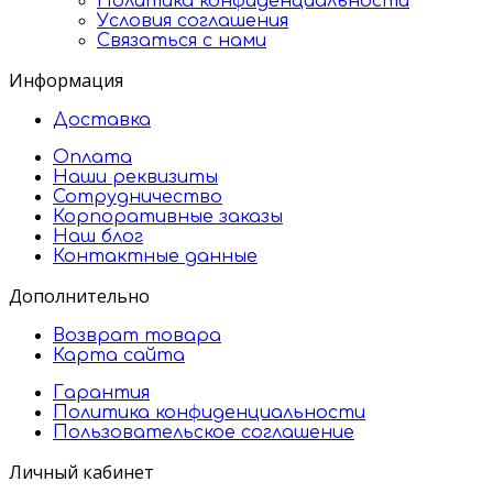
Политика конфиденциальности
Условия соглашения
Связаться с нами
Информация
Доставка
Оплата
Наши реквизиты
Сотрудничество
Корпоративные заказы
Наш блог
Контактные данные
Дополнительно
Возврат товара
Карта сайта
Гарантия
Политика конфиденциальности
Пользовательское соглашение
Личный кабинет