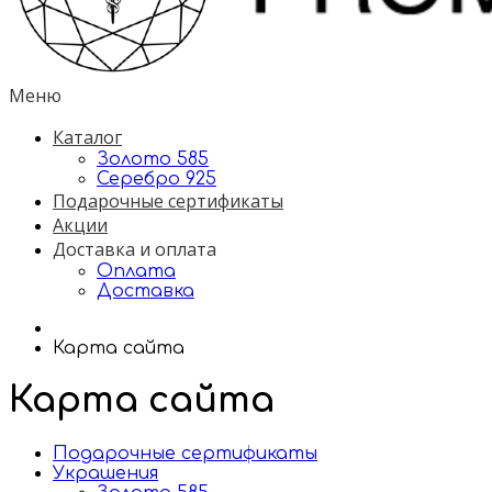
Меню
Каталог
Золото 585
Серебро 925
Подарочные сертификаты
Акции
Доставка и оплата
Оплата
Доставка
Карта сайта
Карта сайта
Подарочные сертификаты
Украшения