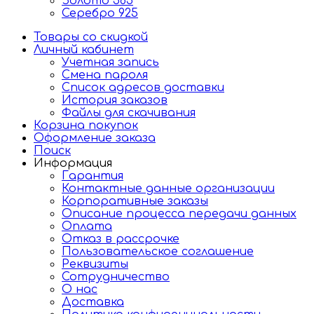
Золото 585
Серебро 925
Товары со скидкой
Личный кабинет
Учетная запись
Смена пароля
Список адресов доставки
История заказов
Файлы для скачивания
Корзина покупок
Оформление заказа
Поиск
Информация
Гарантия
Контактные данные организации
Корпоративные заказы
Описание процесса передачи данных
Оплата
Отказ в рассрочке
Пользовательское соглашение
Реквизиты
Сотрудничество
О нас
Доставка