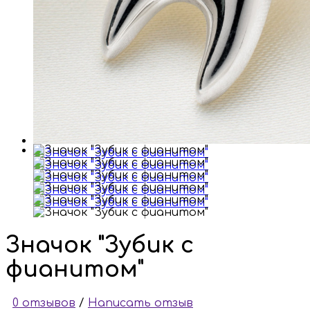
Значок "Зубик с
фианитом"
0 отзывов
/
Написать отзыв