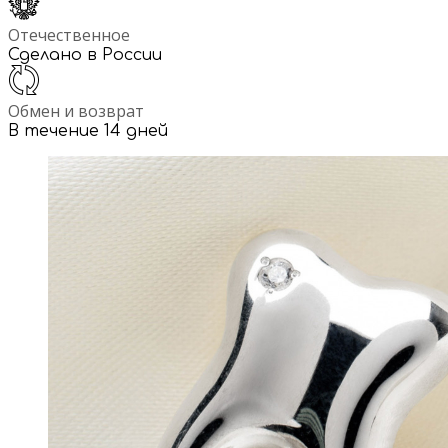
Отечественное
Сделано в России
Обмен и возврат
В течение 14 дней