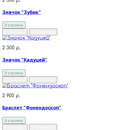
2 300 р.
Значок "Зубик"
В корзину
В закладки
В сравнение
2 300 р.
Значок "Кадуцей"
В корзину
В закладки
В сравнение
2 900 р.
Браслет "Фонендоскоп"
В корзину
В закладки
В сравнение