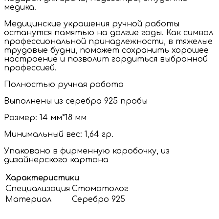
медика.
Медицинские украшения ручной работы
останутся памятью на долгие годы. Как символ
профессиональной принадлежности, в тяжелые
трудовые будни, поможет сохранить хорошее
настроение и позволит гордиться выбранной
профессией.
Полностью ручная работа
Выполнены из серебра 925 пробы
Размер: 14 мм*18 мм
Минимальный вес: 1,64 гр.
Упаковано в фирменную коробочку, из
дизайнерского картона
Характеристики
Специализация
Стоматолог
Материал
Серебро 925