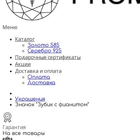
Меню
Каталог
Золото 585
Серебро 925
Подарочные сертификаты
Акции
Доставка и оплата
Оплата
Доставка
Украшения
Значок "Зубик с фианитом"
Гарантия
На все товары