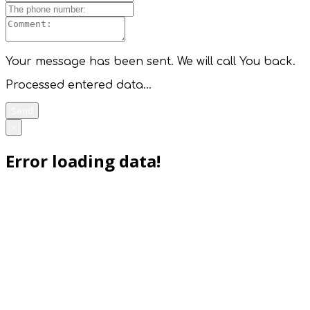
Your message has been sent. We will call You back.
Processed entered data...
Send
×
Error loading data!