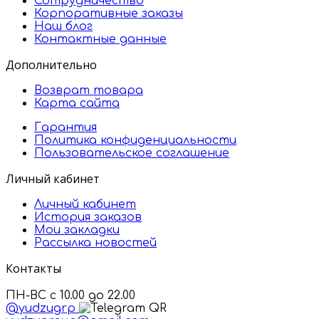
Сотрудничество
Корпоративные заказы
Наш блог
Контактные данные
Дополнительно
Возврат товара
Карта сайта
Гарантия
Политика конфиденциальности
Пользовательское соглашение
Личный кабинет
Личный кабинет
История заказов
Мои закладки
Рассылка новостей
Контакты
ПН-ВС с 10.00 до 22.00
@yudzugrp